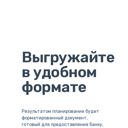
Выгружайте
в удобном
формате
Результатом планирования будет
форматированный документ,
готовый для предоставления банку,