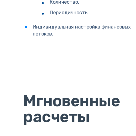
Количество.
Периодичность.
Индивидуальная настройка финансовых
потоков.
Мгновенные
расчеты