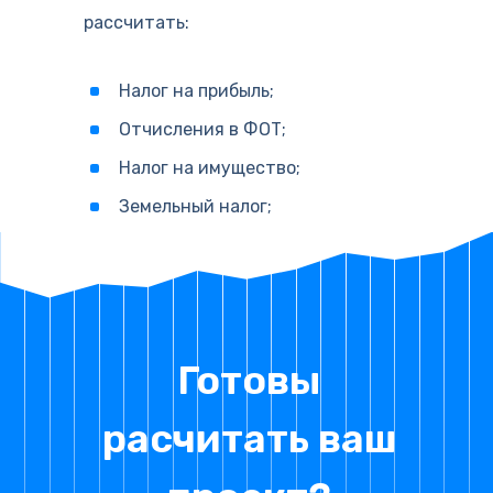
рассчитать:
Налог на прибыль;
Отчисления в ФОТ;
Налог на имущество;
Земельный налог;
Готовы
расчитать ваш