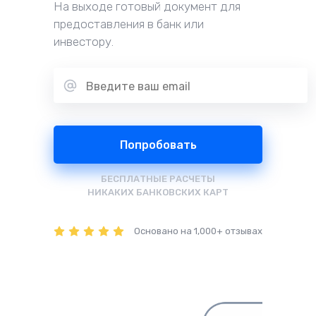
На выходе готовый документ для 
предоставления в банк или 
инвестору.
Попробовать
БЕСПЛАТНЫЕ РАСЧЕТЫ
НИКАКИХ БАНКОВСКИХ КАРТ
Основано на 1,000+ отзывах