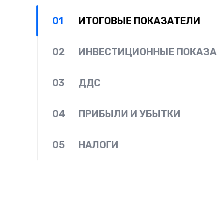
01
ИТОГОВЫЕ ПОКАЗАТЕЛИ
02
ИНВЕСТИЦИОННЫЕ ПОКАЗА
03
ДДС
04
ПРИБЫЛИ И УБЫТКИ
05
НАЛОГИ