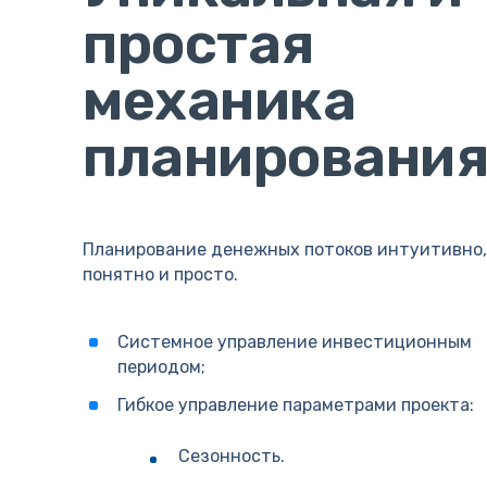
простая
механика
планировани
Планирование денежных потоков интуитивно,
понятно и просто.
Системное управление инвестиционным
периодом;
Гибкое управление параметрами проекта:
Сезонность.