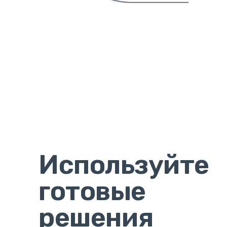
Используйте
готовые
решения