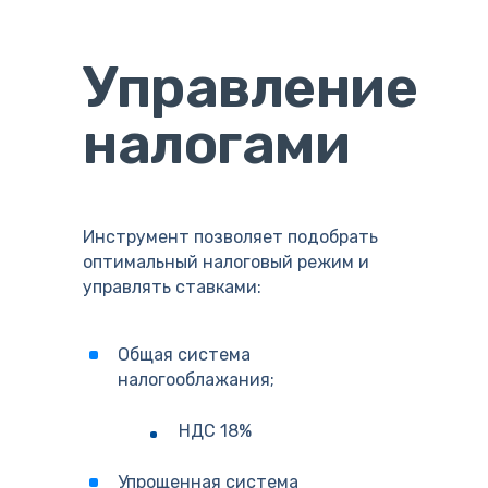
Управление
налогами
Инструмент позволяет подобрать
оптимальный налоговый режим и
управлять ставками:
Общая система
налогооблажания;
НДС 18%
Упрощенная система