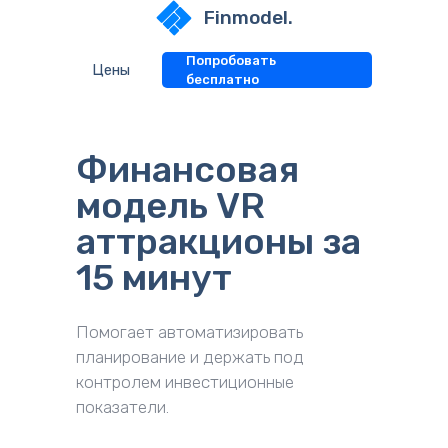
Finmodel.
Попробовать
Цены
бесплатно
Финансовая
модель VR
аттракционы за
15 минут
Помогает автоматизировать 
планирование и держать под 
контролем инвестиционные 
показатели.