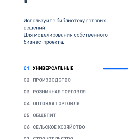
Используйте библиотеку готовых
решений.
Для моделирования собственного
бизнес-проекта.
01
УНИВЕРСАЛЬНЫЕ
02
ПРОИЗВОДСТВО
03
РОЗНИЧНАЯ ТОРГОВЛЯ
04
ОПТОВАЯ ТОРГОВЛЯ
05
ОБЩЕПИТ
06
СЕЛЬСКОЕ ХОЗЯЙСТВО