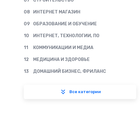
07
СТРОИТЕЛЬСТВО
08
ИНТЕРНЕТ МАГАЗИН
09
ОБРАЗОВАНИЕ И ОБУЧЕНИЕ
10
ИНТЕРНЕТ, ТЕХНОЛОГИИ, ПО
11
КОММУНИКАЦИИ И МЕДИА
12
МЕДИЦИНА И ЗДОРОВЬЕ
13
ДОМАШНИЙ БИЗНЕС, ФРИЛАНС
Все категории