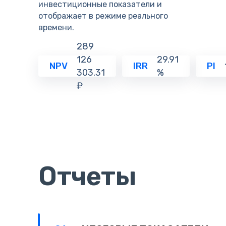
инвестиционные показатели и
отображает в режиме реального
времени.
289
126
29.91
NPV
IRR
PI
303.31
%
₽
Отчеты