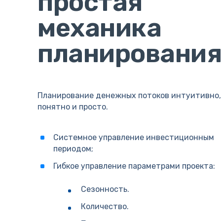
простая
механика
планировани
Планирование денежных потоков интуитивно,
понятно и просто.
Системное управление инвестиционным
периодом;
Гибкое управление параметрами проекта:
Сезонность.
Количество.