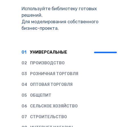
Используйте библиотеку готовых
решений.
Для моделирования собственного
бизнес-проекта.
01
УНИВЕРСАЛЬНЫЕ
02
ПРОИЗВОДСТВО
03
РОЗНИЧНАЯ ТОРГОВЛЯ
04
ОПТОВАЯ ТОРГОВЛЯ
05
ОБЩЕПИТ
06
СЕЛЬСКОЕ ХОЗЯЙСТВО
07
СТРОИТЕЛЬСТВО