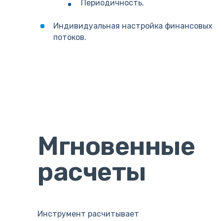
Периодичность.
Индивидуальная настройка финансовых
потоков.
Мгновенные
расчеты
Инструмент расчитывает