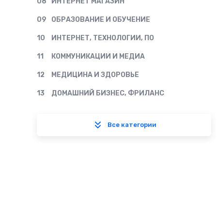
08
ИНТЕРНЕТ МАГАЗИН
09
ОБРАЗОВАНИЕ И ОБУЧЕНИЕ
10
ИНТЕРНЕТ, ТЕХНОЛОГИИ, ПО
11
КОММУНИКАЦИИ И МЕДИА
12
МЕДИЦИНА И ЗДОРОВЬЕ
13
ДОМАШНИЙ БИЗНЕС, ФРИЛАНС
Все категории