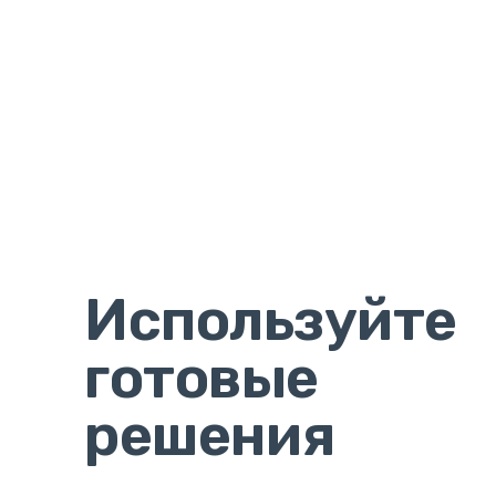
Используйте
готовые
решения