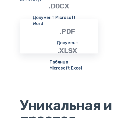
.DOCX
Документ Microsoft
Word
.PDF
Документ
.XLSX
Таблица
Microsoft Excel
Уникальная и