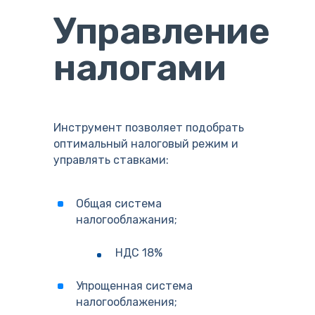
Управление
налогами
Инструмент позволяет подобрать
оптимальный налоговый режим и
управлять ставками:
Общая система
налогооблажания;
НДС 18%
Упрощенная система
налогооблажения;