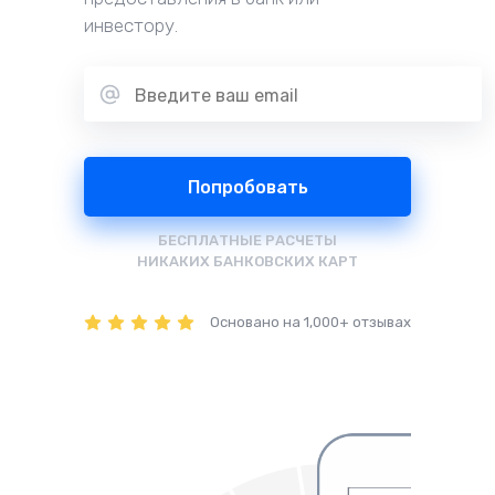
инвестору.
Попробовать
БЕСПЛАТНЫЕ РАСЧЕТЫ
НИКАКИХ БАНКОВСКИХ КАРТ
Основано на 1,000+ отзывах