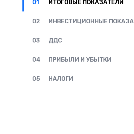
01
ИТОГОВЫЕ ПОКАЗАТЕЛИ
02
ИНВЕСТИЦИОННЫЕ ПОКАЗА
03
ДДС
04
ПРИБЫЛИ И УБЫТКИ
05
НАЛОГИ