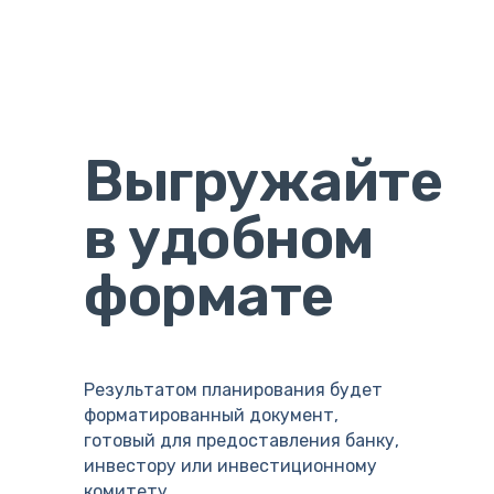
Выгружайте
в удобном
формате
Результатом планирования будет
форматированный документ,
готовый для предоставления банку,
инвестору или инвестиционному
комитету.